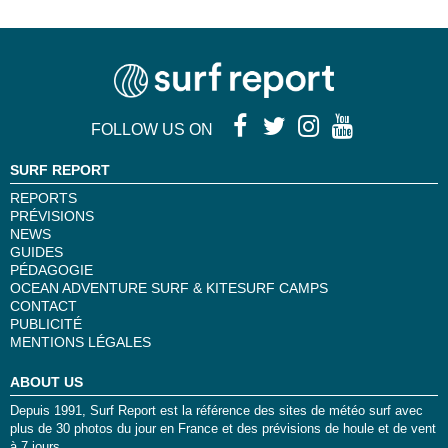
FOLLOW US ON
SURF REPORT
REPORTS
PRÉVISIONS
NEWS
GUIDES
PÉDAGOGIE
OCEAN ADVENTURE SURF & KITESURF CAMPS
CONTACT
PUBLICITÉ
MENTIONS LÉGALES
ABOUT US
Depuis 1991, Surf Report est la référence des sites de météo surf avec
plus de 30 photos du jour en France et des prévisions de houle et de vent
à 7 jours.