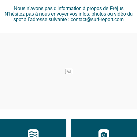
Nous n'avons pas d'information à propos de Fréjus
N'hésitez pas à nous envoyer vos infos, photos ou vidéo du
spot à l'adresse suivante : contact@surf-report.com