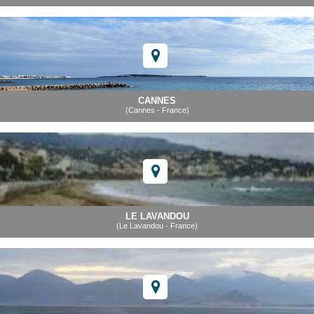
CANNES
(Cannes - France)
LE LAVANDOU
(Le Lavandou - France)