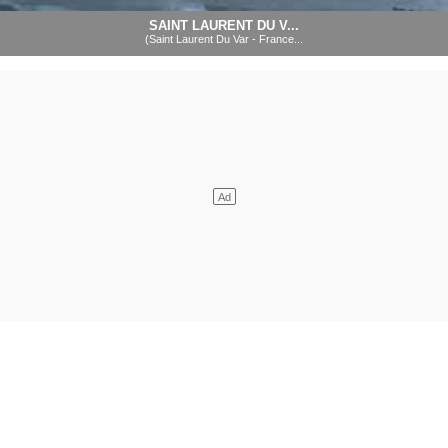
SAINT LAURENT DU V...
(Saint Laurent Du Var - France...