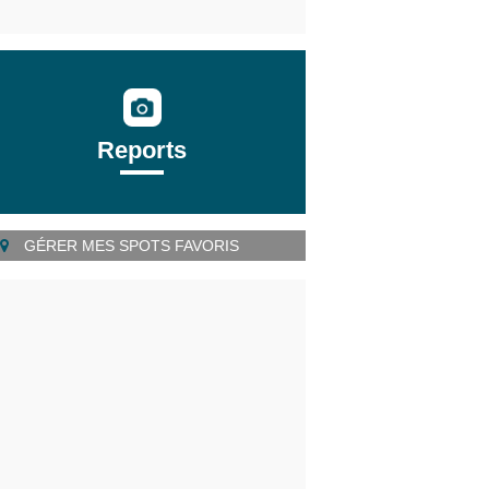
Reports
GÉRER MES SPOTS FAVORIS