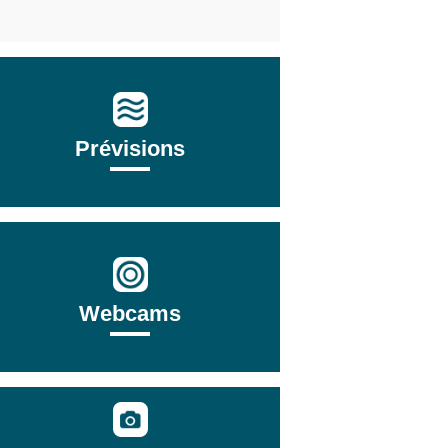
Prévisions
Webcams