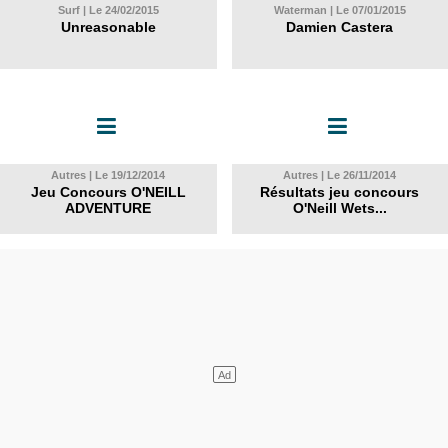
Surf | Le 24/02/2015
Waterman | Le 07/01/2015
Unreasonable
Damien Castera
Autres | Le 19/12/2014
Autres | Le 26/11/2014
Jeu Concours O'NEILL
Résultats jeu concours
ADVENTURE
O'Neill Wets...