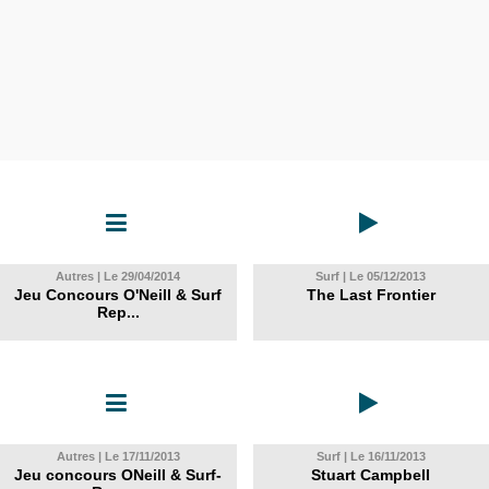
Autres | Le 29/04/2014
Surf | Le 05/12/2013
Jeu Concours O'Neill & Surf
The Last Frontier
Rep...
Autres | Le 17/11/2013
Surf | Le 16/11/2013
Jeu concours ONeill & Surf-
Stuart Campbell