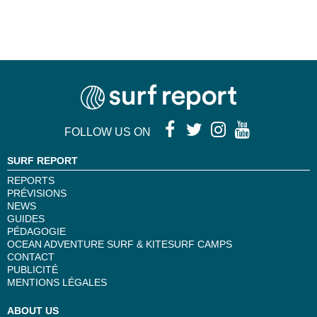
FOLLOW US ON
SURF REPORT
REPORTS
PRÉVISIONS
NEWS
GUIDES
PÉDAGOGIE
OCEAN ADVENTURE SURF & KITESURF CAMPS
CONTACT
PUBLICITÉ
MENTIONS LÉGALES
ABOUT US