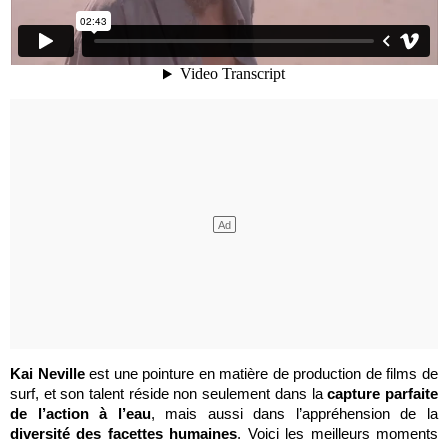
Kai Neville
est une pointure en matière de production de films de
surf, et son talent réside non seulement dans la
capture parfaite
de l’action à l’eau
, mais aussi dans l’appréhension de la
diversité des facettes humaines
. Voici les meilleurs moments