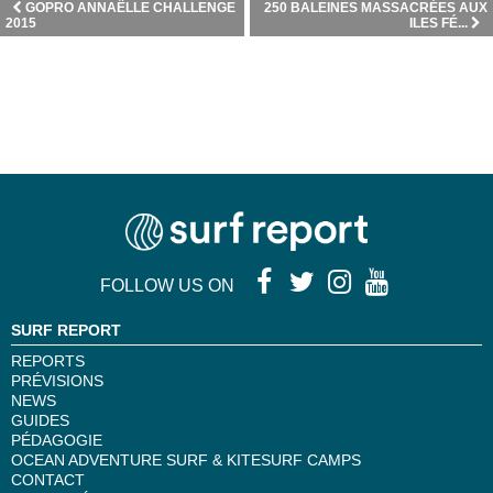
GOPRO ANNAËLLE CHALLENGE
250 BALEINES MASSACRÉES AUX
2015
ILES FÉ...
FOLLOW US ON
SURF REPORT
REPORTS
PRÉVISIONS
NEWS
GUIDES
PÉDAGOGIE
OCEAN ADVENTURE SURF & KITESURF CAMPS
CONTACT