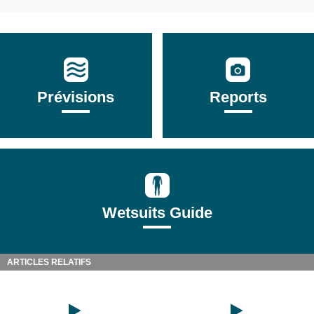
Prévisions
Reports
Wetsuits Guide
ARTICLES RELATIFS