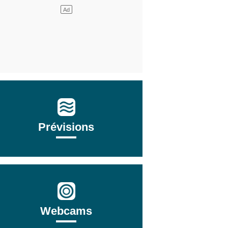
Prévisions
Webcams