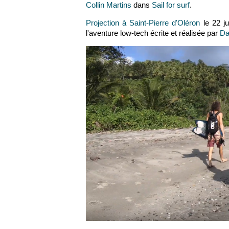
Collin Martins
dans
Sail for surf
.
Projection à Saint-Pierre d'Oléron
le 22 ju
l'aventure low-tech écrite et réalisée par
Da