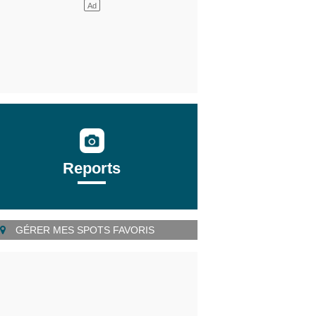
Reports
GÉRER MES SPOTS FAVORIS