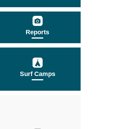
Reports
Surf Camps