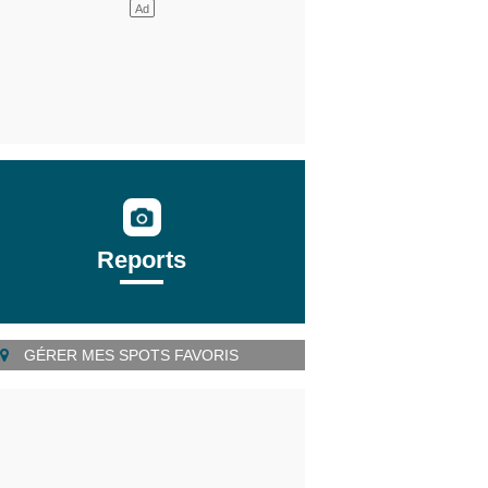
Reports
GÉRER MES SPOTS FAVORIS