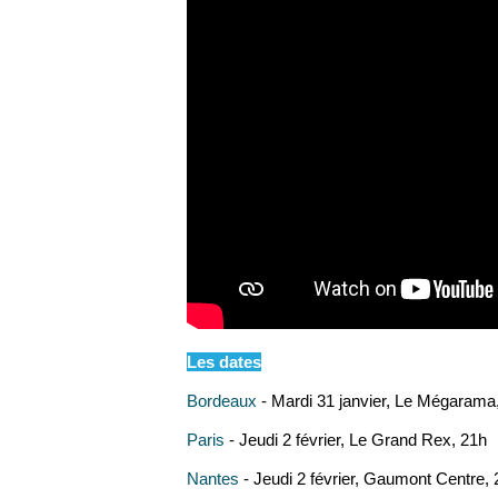
Les dates
Bordeaux
- Mardi 31 janvier, Le Mégarama
Paris
- Jeudi 2 février, Le Grand Rex, 21h
Nantes
- Jeudi 2 février, Gaumont Centre,