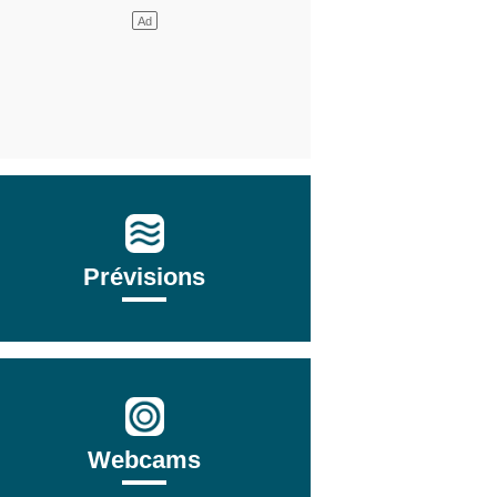
Prévisions
Webcams