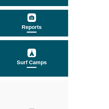
Reports
Surf Camps