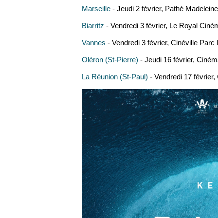
Marseille
- Jeudi 2 février, Pathé Madelein
Biarritz
- Vendredi 3 février, Le Royal Cin
Vannes
- Vendredi 3 février, Cinéville Parc
Oléron (St-Pierre)
- Jeudi 16 février, Ciné
La Réunion (St-Paul)
- Vendredi 17 février