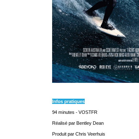
Infos pratiques
94 minutes - VOSTFR
Réalisé par Bentley Dean
Produit par Chris Veerhuis