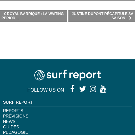
ROYAL BARRIQUE : LA WAITING
JUSTINE DUPONT RÉCAPITULE SA
PERIOD ...
SAISON...
FOLLOW US ON
SURF REPORT
REPORTS
PRÉVISIONS
NEWS
GUIDES
PÉDAGOGIE