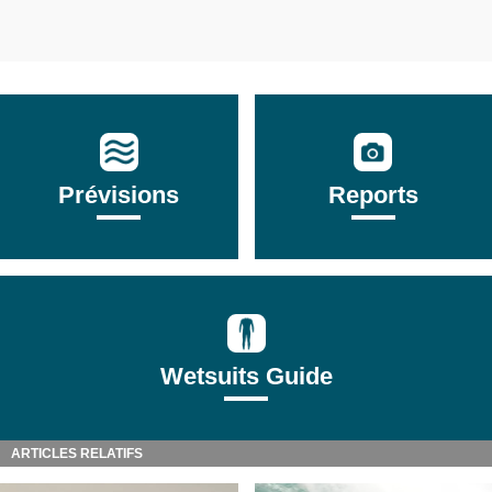
Prévisions
Reports
Wetsuits Guide
ARTICLES RELATIFS