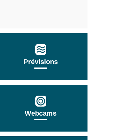
Prévisions
Webcams