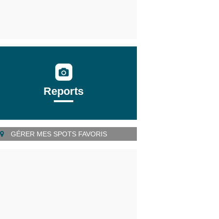
Reports
GÉRER MES SPOTS FAVORIS