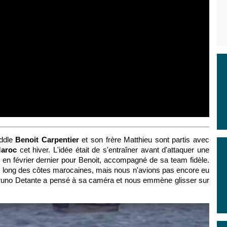
ddle
Benoit Carpentier
et son frère Matthieu sont partis avec
aroc
cet hiver.
L'idée était de s'entraîner avant d'attaquer une
 en février dernier pour Benoit, accompagné de sa team fidèle.
 long des côtes marocaines, mais nous n'avions pas encore eu
runo Detante a pensé à sa caméra et nous emmène glisser sur