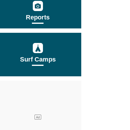
Reports
Surf Camps