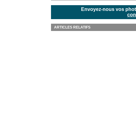
Envoyez-nous vos photos
con
ARTICLES RELATIFS