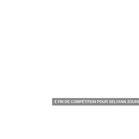
FIN DE COMPÉTITION POUR SELYANN ZOUHIR