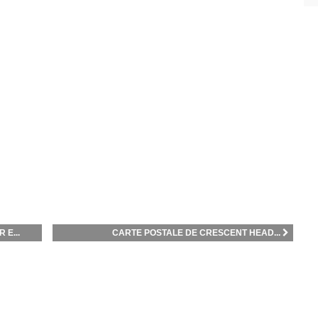
 E...
CARTE POSTALE DE CRESCENT HEAD...