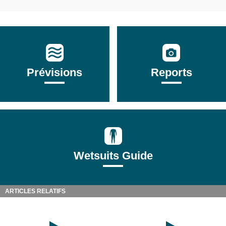
Prévisions
Reports
Wetsuits Guide
ARTICLES RELATIFS