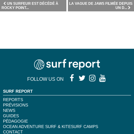
UN SURFEUR EST DÉCÉDÉ À
LA VAGUE DE JAWS FILMÉE DEPUIS
ROCKY POINT...
UN D...
FOLLOW US ON
SURF REPORT
REPORTS
PRÉVISIONS
NEWS
GUIDES
PÉDAGOGIE
OCEAN ADVENTURE SURF & KITESURF CAMPS
CONTACT