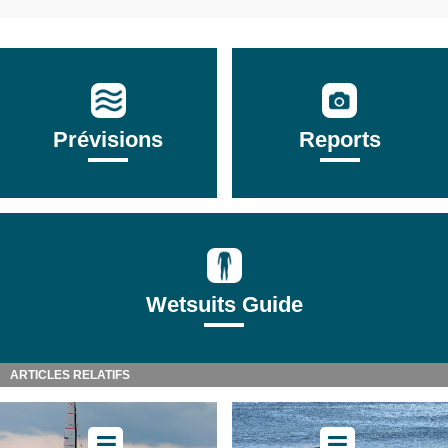
Prévisions
Reports
Wetsuits Guide
ARTICLES RELATIFS