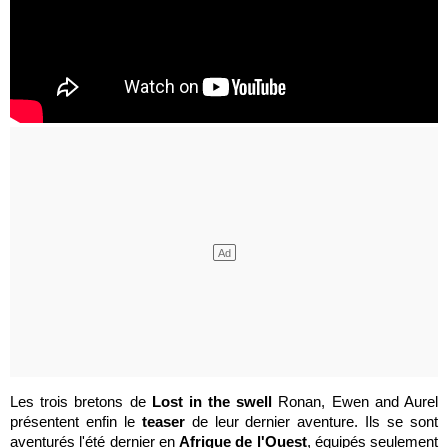
Les trois bretons de
Lost in the swell
Ronan, Ewen and Aurel
présentent enfin le
teaser
de leur dernier aventure. Ils se sont
aventurés l'été dernier en
Afrique de l'Ouest
, équipés seulement