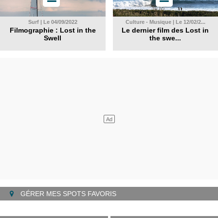
Surf | Le 04/09/2022
Culture - Musique | Le 12/02/2...
Filmographie : Lost in the
Le dernier film des Lost in
Swell
the swe...
GÉRER MES SPOTS FAVORIS