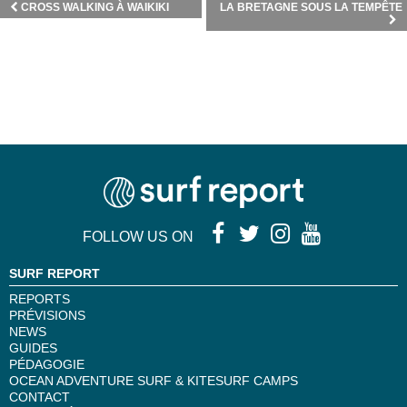
CROSS WALKING À WAIKIKI
LA BRETAGNE SOUS LA TEMPÊTE
FOLLOW US ON
SURF REPORT
REPORTS
PRÉVISIONS
NEWS
GUIDES
PÉDAGOGIE
OCEAN ADVENTURE SURF & KITESURF CAMPS
CONTACT