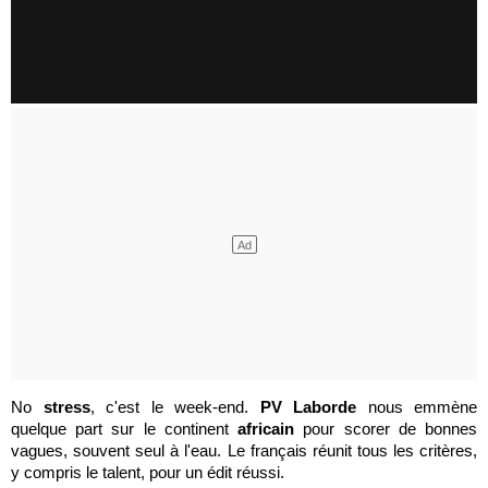
No
stress
, c'est le week-end.
PV Laborde
nous emmène
quelque part sur le continent
africain
pour scorer de bonnes
vagues, souvent seul à l'eau. Le français réunit tous les critères,
y compris le talent, pour un édit réussi.