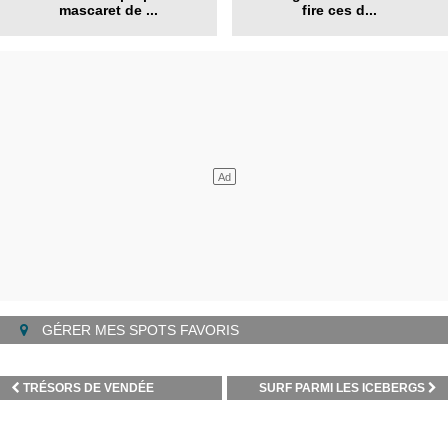
mascaret de ...
fire ces d...
GÉRER MES SPOTS FAVORIS
TRÉSORS DE VENDÉE
SURF PARMI LES ICEBERGS