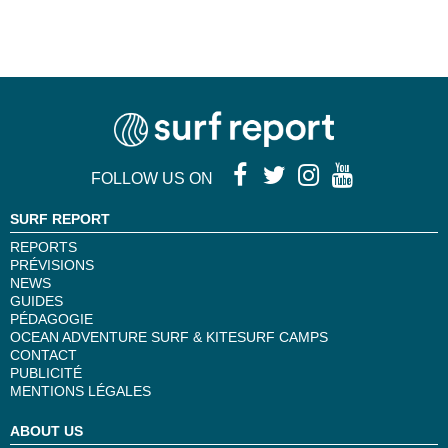
FOLLOW US ON
SURF REPORT
REPORTS
PRÉVISIONS
NEWS
GUIDES
PÉDAGOGIE
OCEAN ADVENTURE SURF & KITESURF CAMPS
CONTACT
PUBLICITÉ
MENTIONS LÉGALES
ABOUT US