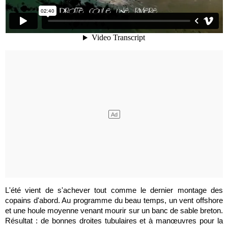
L'été vient de s'achever tout comme le dernier montage des
copains d'abord. Au programme du beau temps, un vent offshore
et une houle moyenne venant mourir sur un banc de sable breton.
Résultat : de bonnes droites tubulaires et à manœuvres pour la