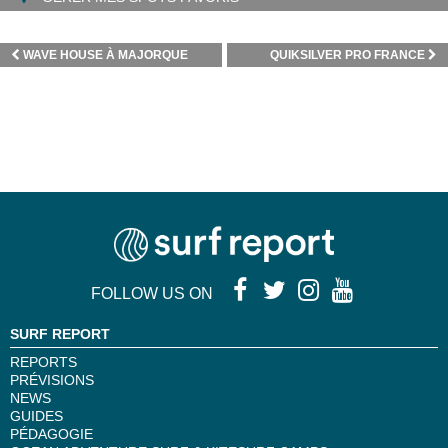
WAVE HOUSE À MAJORQUE
QUIKSILVER PRO FRANCE
FOLLOW US ON
SURF REPORT
REPORTS
PRÉVISIONS
NEWS
GUIDES
PÉDAGOGIE