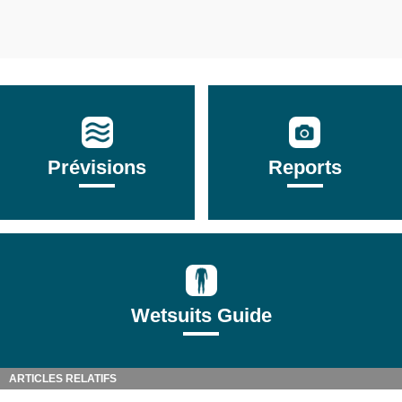
Prévisions
Reports
Wetsuits Guide
ARTICLES RELATIFS