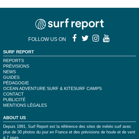
FOLLOW US ON
SURF REPORT
REPORTS
PRÉVISIONS
NEWS
GUIDES
PÉDAGOGIE
OCEAN ADVENTURE SURF & KITESURF CAMPS
CONTACT
PUBLICITÉ
MENTIONS LÉGALES
ABOUT US
Depuis 1991, Surf Report est la référence des sites de météo surf avec
plus de 30 photos du jour en France et des prévisions de houle et de vent
à 7 jours.