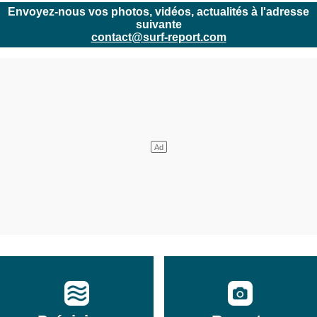
Envoyez-nous vos photos, vidéos, actualités à l'adresse
suivante
contact@surf-report.com