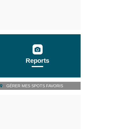
Reports
GÉRER MES SPOTS FAVORIS