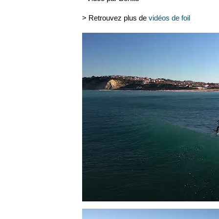
> Retrouvez plus de
vidéos de foil