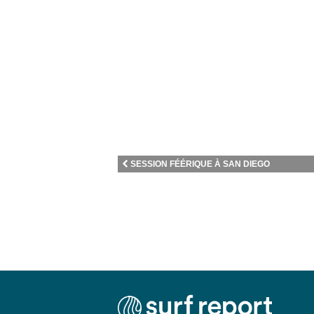
SESSION FÉÉRIQUE À SAN DIEGO