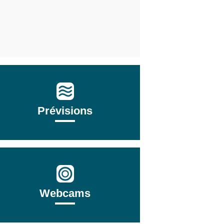
Prévisions
Webcams