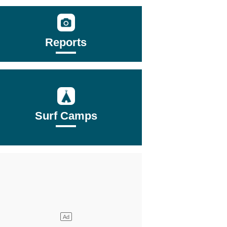
Reports
Surf Camps