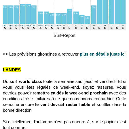
Surf-Report
>> Les prévisions girondines à retrouver
plus en détails juste ici
LANDES
Du
surf world class
toute la semaine sauf jeudi et vendredi. Et si
vous vous êtes régalés
ce week-end
, soyez rassurés, vous
devriez pouvoir r
emettre ça dès le week-end prochain
avec des
conditions très similaires à ce que nous avons connu hier. Cette
semaine encore
le vent devrait rester faible
et souffler dans la
bonne direction.
Si officiellement l'automne n'est pas encore là, sur le papier c'est
tout comme.