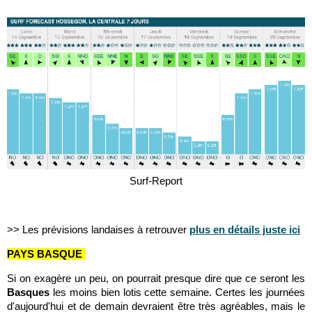
Surf-Report
>> Les prévisions landaises à retrouver
plus en détails juste ici
PAYS BASQUE
Si on exagère un peu, on pourrait presque dire que ce seront les
Basques
les moins bien lotis cette semaine. Certes les journées
d'aujourd'hui et de demain devraient être très agréables, mais le