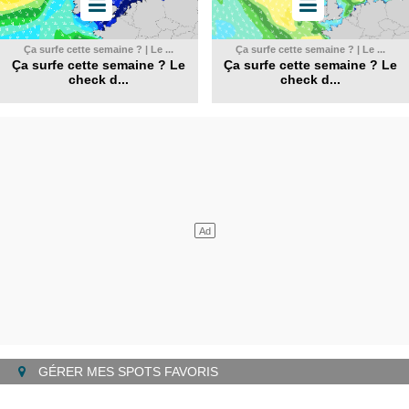
Ça surfe cette semaine ? | Le ...
Ça surfe cette semaine ? | Le ...
Ça surfe cette semaine ? Le
Ça surfe cette semaine ? Le
check d...
check d...
GÉRER MES SPOTS FAVORIS