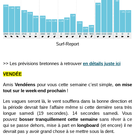
Surf-Report
>> Les prévisions bretonnes à retrouver
en détails juste ici
VENDÉE
Amis
Vendéens
pour vous cette semaine c'est simple,
on mise
tout sur le week-end prochain
!
Les vagues seront là, le vent soufflera dans la bonne direction et
la période devrait faire l'affaire même si cette dernière sera très
longue samedi (19 secondes). 14 secondes samedi. Vous
pouvez
bosser tranquillement cette semaine
sans rêver à ce
qui se passe dehors, mise à part en
longboard
(et encore) il ne
devrait pas y avoir grand chose à se mettre sous la dent.