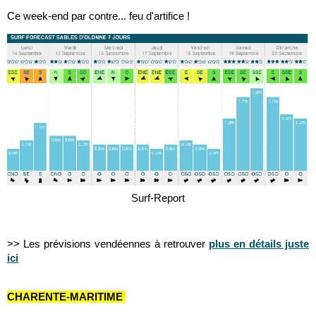
Ce week-end par contre... feu d'artifice !
Surf-Report
>> Les prévisions vendéennes à retrouver
plus en détails juste
ici
CHARENTE-MARITIME