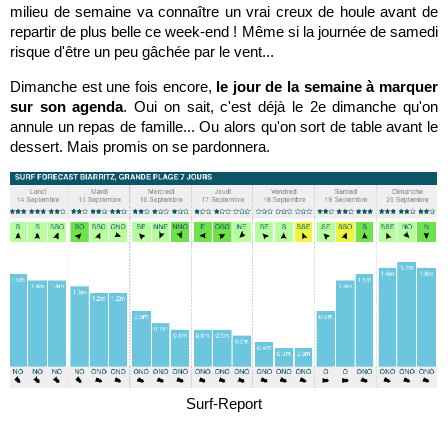
milieu de semaine va connaître un vrai creux de houle avant de
repartir de plus belle ce week-end ! Même si la journée de samedi
risque d'être un peu gâchée par le vent...
Dimanche est une fois encore,
le jour de la semaine à marquer
sur son agenda
. Oui on sait, c'est déjà le 2e dimanche qu'on
annule un repas de famille... Ou alors qu'on sort de table avant le
dessert. Mais promis on se pardonnera.
Surf-Report