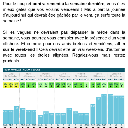
Pour le coup et
contrairement à la semaine dernière
, vous êtes
mieux gâtés que vos voisins vendéens ! Mis à part la journée
d'aujourd'hui qui devrait être gâchée par le vent, ça surfe toute la
semaine !
Si les vagues ne devraient pas dépasser le mètre dans la
semaine, vous pourrez vous consoler avec la présence d'un vent
offshore. Et comme pour nos amis bretons et vendéens,
all-in
sur le week-end !
Cela devrait être un vrai week-end d'automne
avec toutes les étoiles alignées. Régalez-vous mais restez
prudents.