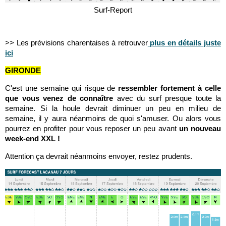
Surf-Report
>> Les prévisions charentaises à retrouver
plus en détails juste
ici
GIRONDE
C'est une semaine qui risque de
ressembler fortement à celle
que vous venez de connaître
avec du surf presque toute la
semaine. Si la houle devrait diminuer un peu en milieu de
semaine, il y aura néanmoins de quoi s'amuser. Ou alors vous
pourrez en profiter pour vous reposer un peu avant
un nouveau
week-end XXL !
Attention ça devrait néanmoins envoyer, restez prudents.