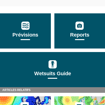
Prévisions
Reports
Wetsuits Guide
ARTICLES RELATIFS