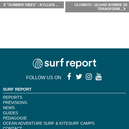
"SUMMER VIBES" : KYLLIAN ...
ULUWATU : QUAND BOMBIE SE
TRANSFORM...
FOLLOW US ON
SURF REPORT
REPORTS
PRÉVISIONS
NEWS
GUIDES
PÉDAGOGIE
OCEAN ADVENTURE SURF & KITESURF CAMPS
CONTACT