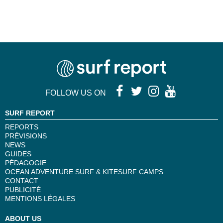
FOLLOW US ON
SURF REPORT
REPORTS
PRÉVISIONS
NEWS
GUIDES
PÉDAGOGIE
OCEAN ADVENTURE SURF & KITESURF CAMPS
CONTACT
PUBLICITÉ
MENTIONS LÉGALES
ABOUT US