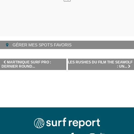
GÉRER MES SPOTS FAVORIS
MARTINIQUE SURF PRO :
LES RUSHES DU FILM THE SEAWOLF
DERNIER ROUND...
: UN...