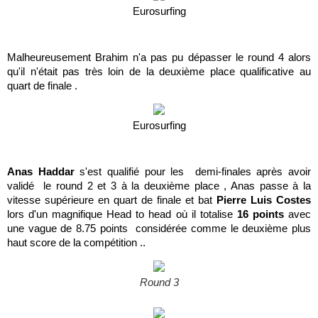
Eurosurfing
Malheureusement Brahim n'a pas pu dépasser le round 4 alors
qu'il n'était pas très loin de la deuxième place qualificative au
quart de finale .
Eurosurfing
Anas Haddar
s'est qualifié pour les demi-finales après avoir
validé le round 2 et 3 à la deuxième place , Anas passe à la
vitesse supérieure en quart de finale et bat
Pierre Luis Costes
lors d'un magnifique Head to head
où il totalise
16 points
avec
une vague de 8.75 points considérée comme le deuxième plus
haut score de la compétition ..
Round 3