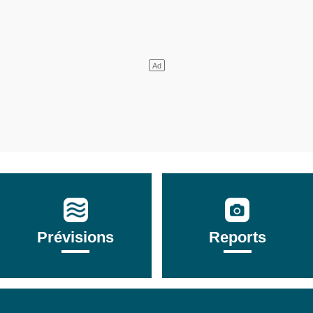
Prévisions
Reports