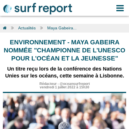
Actualités
Maya Gabeira...
ENVIRONNEMENT
-
MAYA GABEIRA
NOMMÉE "CHAMPIONNE DE L'UNESCO
POUR L'OCÉAN ET LA JEUNESSE"
Un titre reçu lors de la conférence des Nations
Unies sur les océans, cette semaine à Lisbonne.
Rédacteur
-
@oceansurfreport
vendredi 1 juillet 2022 à 15h30