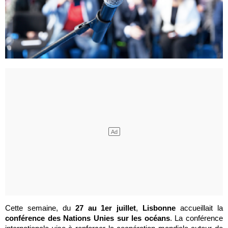
Cette semaine, du
27 au 1er juillet
,
Lisbonne
accueillait la
conférence des Nations Unies sur les océans
. La conférence