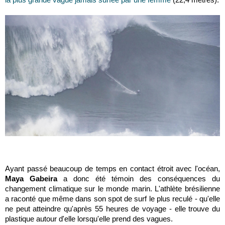
Ayant passé beaucoup de temps en contact étroit avec l'océan,
Maya Gabeira
a donc été témoin des conséquences du
changement climatique sur le monde marin. L'athlète brésilienne
a raconté que même dans son spot de surf le plus reculé - qu'elle
ne peut atteindre qu'après 55 heures de voyage - elle trouve du
plastique autour d'elle lorsqu'elle prend des vagues.