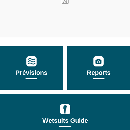
Prévisions
Reports
Wetsuits Guide