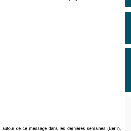
ir autour de ce message dans les dernières semaines (Berlin,