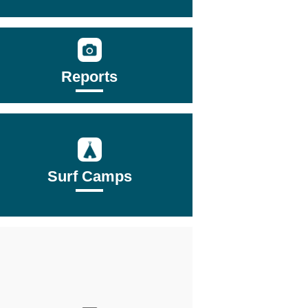
Reports
Surf Camps