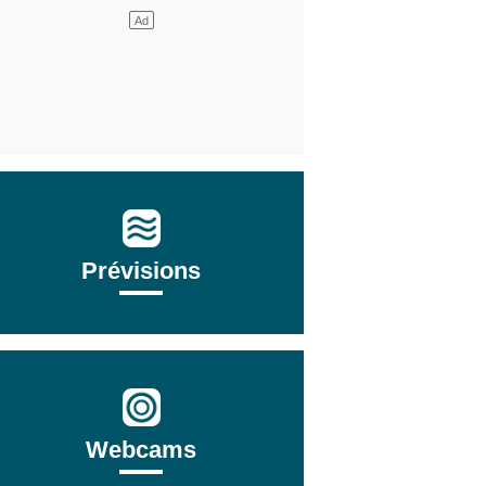
Prévisions
Webcams