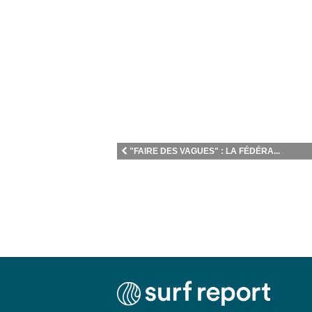
"FAIRE DES VAGUES" : LA FÉDÉRA...