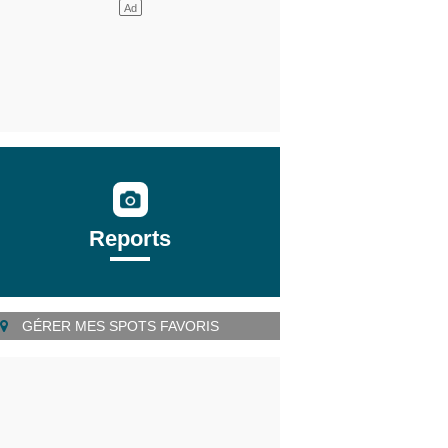
Reports
GÉRER MES SPOTS FAVORIS