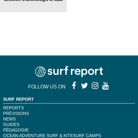
FOLLOW US ON
SURF REPORT
REPORTS
PRÉVISIONS
NEWS
GUIDES
PÉDAGOGIE
OCEAN ADVENTURE SURF & KITESURF CAMPS