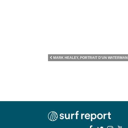
MARK HEALEY, PORTRAIT D'UN WATERMAN 