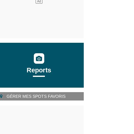
Reports
GÉRER MES SPOTS FAVORIS