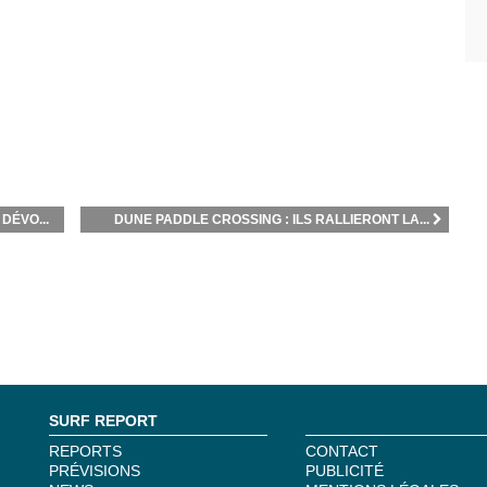
DÉVO...
DUNE PADDLE CROSSING : ILS RALLIERONT LA...
SURF REPORT
REPORTS
CONTACT
PRÉVISIONS
PUBLICITÉ