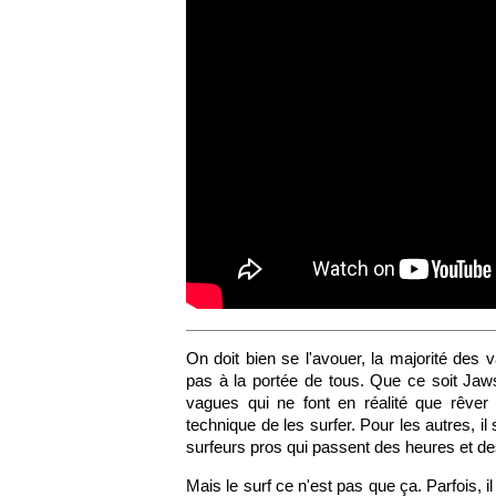
On doit bien se l'avouer, la majorité des
pas à la portée de tous. Que ce soit Jaw
vagues qui ne font en réalité que rêver 
technique de les surfer. Pour les autres, il
surfeurs pros qui passent des heures et de
Mais le surf ce n'est pas que ça. Parfois,