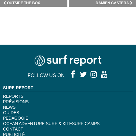
OUTSIDE THE BOX
DAMIEN CASTERA
FOLLOW US ON
SURF REPORT
REPORTS
PRÉVISIONS
NEWS
GUIDES
PÉDAGOGIE
OCEAN ADVENTURE SURF & KITESURF CAMPS
CONTACT
PUBLICITÉ