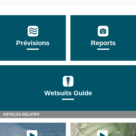
Prévisions
Reports
Wetsuits Guide
ARTICLES RELATIFS