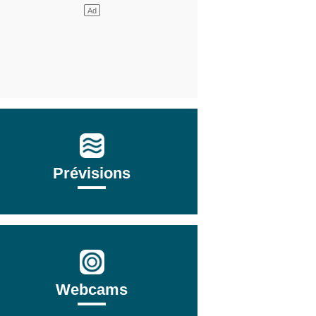
Prévisions
Webcams