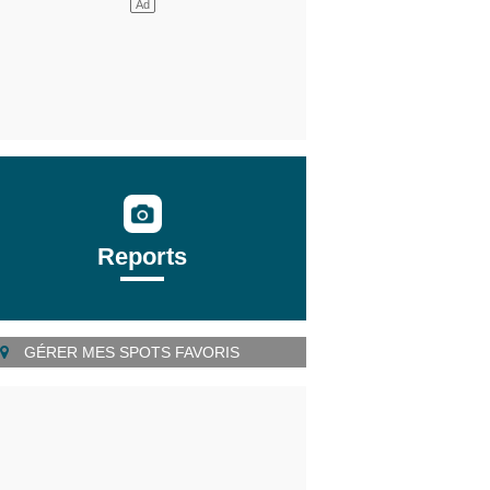
Reports
GÉRER MES SPOTS FAVORIS