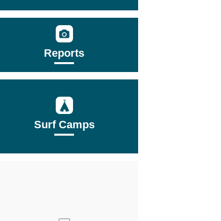
Reports
Surf Camps