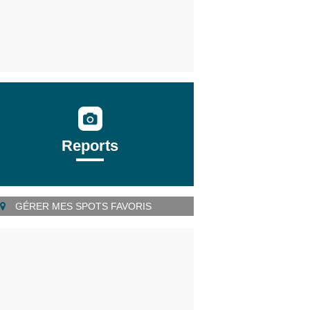
Reports
GÉRER MES SPOTS FAVORIS