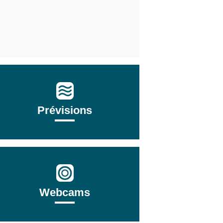
Prévisions
Webcams