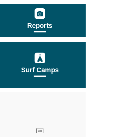
Reports
Surf Camps