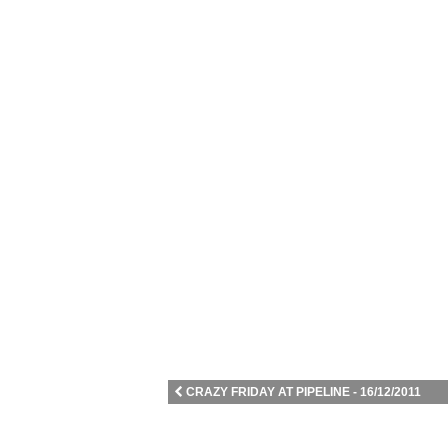
CRAZY FRIDAY AT PIPELINE - 16/12/2011