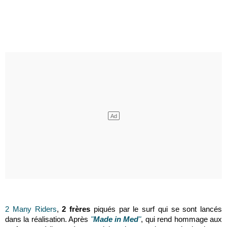
2 Many Riders
,
2 frères
piqués par le surf qui se sont lancés
dans la réalisation. Après
"
Made in Med
"
, qui rend hommage aux