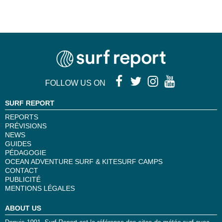
FOLLOW US ON
SURF REPORT
REPORTS
PRÉVISIONS
NEWS
GUIDES
PÉDAGOGIE
OCEAN ADVENTURE SURF & KITESURF CAMPS
CONTACT
PUBLICITÉ
MENTIONS LÉGALES
ABOUT US