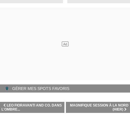
GÉRER MES SPOTS FAVORIS
LEO FIORAVANTI AND CO. DANS
MAGNIFIQUE SESSION À LA NORD
L'OMBRE...
(HIER)