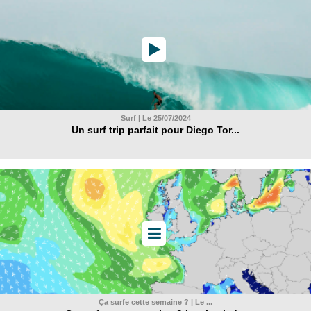
Surf | Le 25/07/2024
Un surf trip parfait pour Diego Tor...
Ça surfe cette semaine ? | Le ...