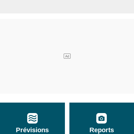
Prévisions
Reports