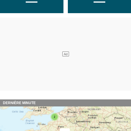
DERNIÈRE MINUTE