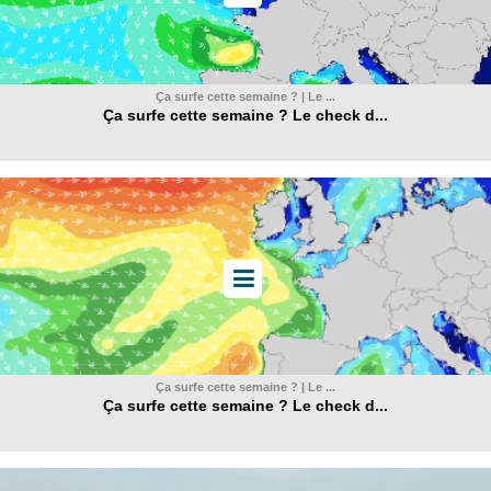
Ça surfe cette semaine ? | Le ...
Ça surfe cette semaine ? Le check d...
Ça surfe cette semaine ? | Le ...
Ça surfe cette semaine ? Le check d...