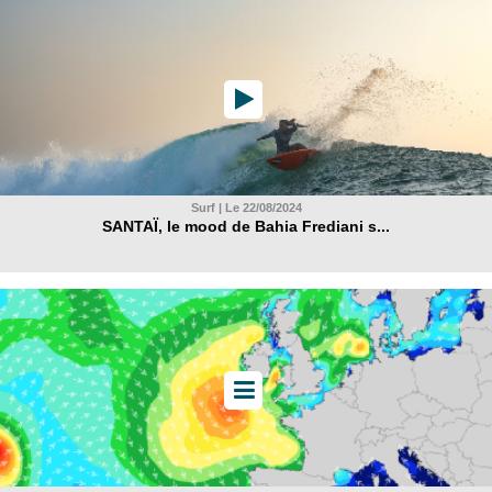
Surf | Le 22/08/2024
SANTAÏ, le mood de Bahia Frediani s...