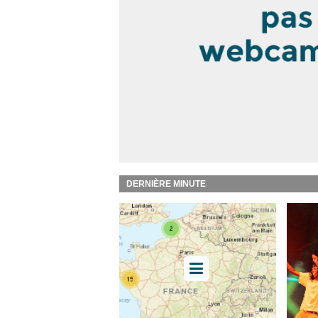
DERNIÈRE MINUTE