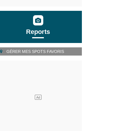
Reports
GÉRER MES SPOTS FAVORIS