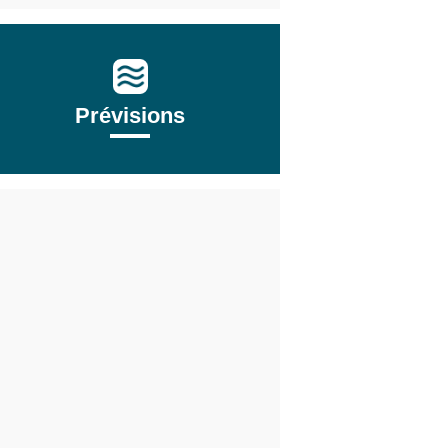
Prévisions