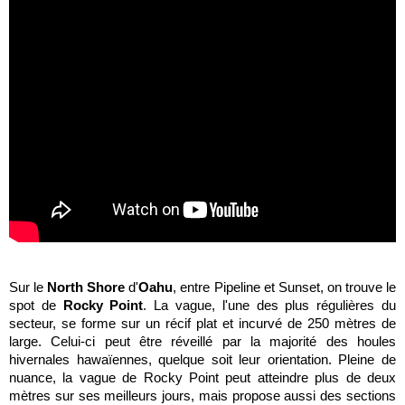
Sur le
North Shore
d'
Oahu
, entre Pipeline et Sunset, on trouve le
spot de
Rocky Point
. La vague, l'une des plus régulières du
secteur, se forme sur un récif plat et incurvé de 250 mètres de
large. Celui-ci peut être réveillé par la majorité des houles
hivernales hawaïennes, quelque soit leur orientation. Pleine de
nuance, la vague de Rocky Point peut atteindre plus de deux
mètres sur ses meilleurs jours, mais propose aussi des sections