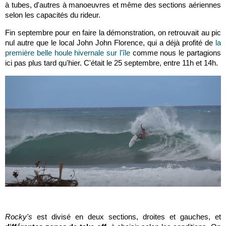
à tubes, d'autres à manoeuvres et même des sections aériennes
selon les capacités du rideur.
Fin septembre pour en faire la démonstration, on retrouvait au pic
nul autre que le local John John Florence, qui a déjà profité de
la
première belle houle hivernale sur l'île
comme nous le partagions
ici pas plus tard qu'hier. C'était le 25 septembre, entre 11h et 14h.
Rocky's
est divisé en deux sections, droites et gauches, et