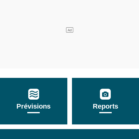
Prévisions
Reports