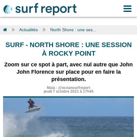
Actualités
North Shore : une ses...
SURF
-
NORTH SHORE : UNE SESSION
À ROCKY POINT
Zoom sur ce spot à part, avec nul autre que John
John Florence sur place pour en faire la
présentation.
Maia
-
@oceansurfreport
jeudi 7 octobre 2021 à 17h45