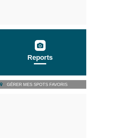
Reports
GÉRER MES SPOTS FAVORIS