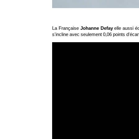
La Française
Johanne Defay
elle aussi 
s'incline avec seulement 0,06 points d'écart