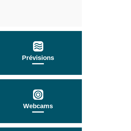
Prévisions
Webcams