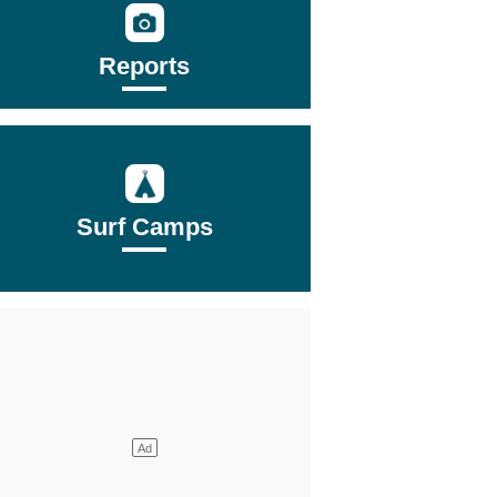
Reports
Surf Camps