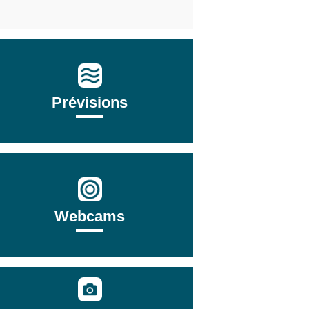
Prévisions
Webcams