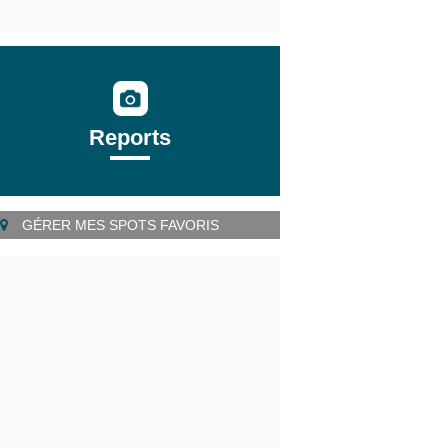
Reports
GÉRER MES SPOTS FAVORIS