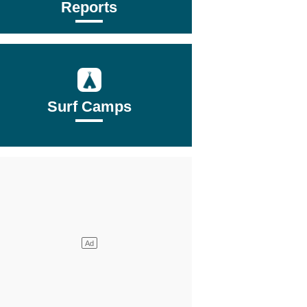
Reports
Surf Camps