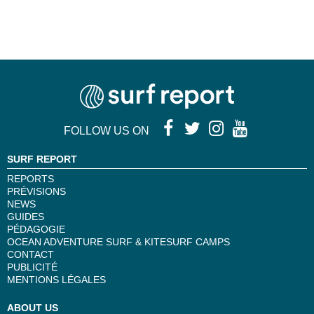
FOLLOW US ON
SURF REPORT
REPORTS
PRÉVISIONS
NEWS
GUIDES
PÉDAGOGIE
OCEAN ADVENTURE SURF & KITESURF CAMPS
CONTACT
PUBLICITÉ
MENTIONS LÉGALES
ABOUT US