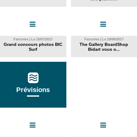
Factories | Le 15/07/2017
Factories | Le 10/06/2017
Grand concours photos BIC
The Gallery BoardShop
Surf
Bidart vous o...
Prévisions