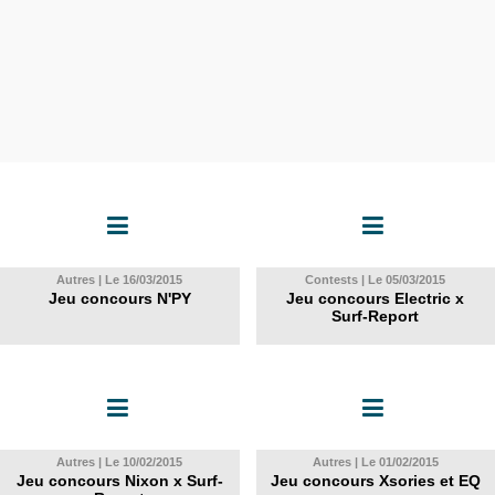
Autres | Le 16/03/2015
Contests | Le 05/03/2015
Jeu concours N'PY
Jeu concours Electric x
Surf-Report
Autres | Le 10/02/2015
Autres | Le 01/02/2015
Jeu concours Nixon x Surf-
Jeu concours Xsories et EQ