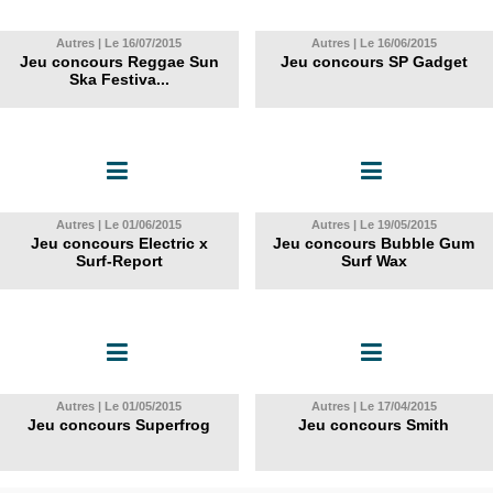
Autres | Le 16/07/2015
Autres | Le 16/06/2015
Jeu concours Reggae Sun
Jeu concours SP Gadget
Ska Festiva...
Autres | Le 01/06/2015
Autres | Le 19/05/2015
Jeu concours Electric x
Jeu concours Bubble Gum
Surf-Report
Surf Wax
Autres | Le 01/05/2015
Autres | Le 17/04/2015
Jeu concours Superfrog
Jeu concours Smith