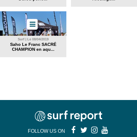
Surf | Le 08/04/2019
Saho Le Franc SACRÉ
CHAMPION en aqu...
FOLLOW US ON