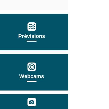
Prévisions
Webcams