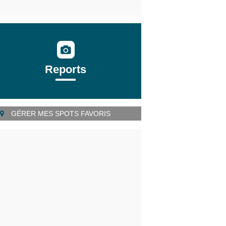
Reports
GÉRER MES SPOTS FAVORIS