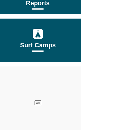
Reports
Surf Camps