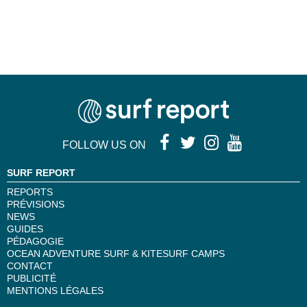
FOLLOW US ON
SURF REPORT
REPORTS
PRÉVISIONS
NEWS
GUIDES
PÉDAGOGIE
OCEAN ADVENTURE SURF & KITESURF CAMPS
CONTACT
PUBLICITÉ
MENTIONS LÉGALES