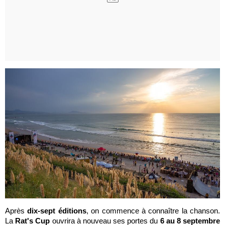
Après
dix-sept éditions
, on commence à connaître la chanson.
La
Rat's Cup
ouvrira à nouveau ses portes du
6 au 8 septembre