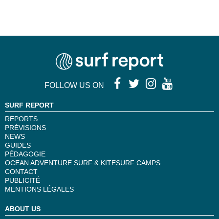
FOLLOW US ON
SURF REPORT
REPORTS
PRÉVISIONS
NEWS
GUIDES
PÉDAGOGIE
OCEAN ADVENTURE SURF & KITESURF CAMPS
CONTACT
PUBLICITÉ
MENTIONS LÉGALES
ABOUT US