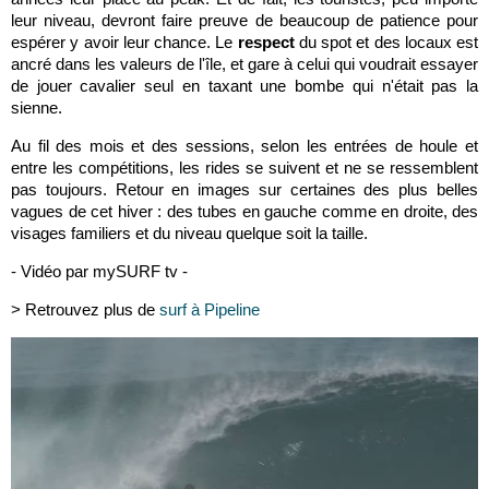
leur niveau, devront faire preuve de beaucoup de patience pour
espérer y avoir leur chance. Le
respect
du spot et des locaux est
ancré dans les valeurs de l'île, et gare à celui qui voudrait essayer
de jouer cavalier seul en taxant une bombe qui n'était pas la
sienne.
Au fil des mois et des sessions, selon les entrées de houle et
entre les compétitions, les rides se suivent et ne se ressemblent
pas toujours. Retour en images sur certaines des plus belles
vagues de cet hiver : des tubes en gauche comme en droite, des
visages familiers et du niveau quelque soit la taille.
- Vidéo par mySURF tv -
> Retrouvez plus de
surf à Pipeline