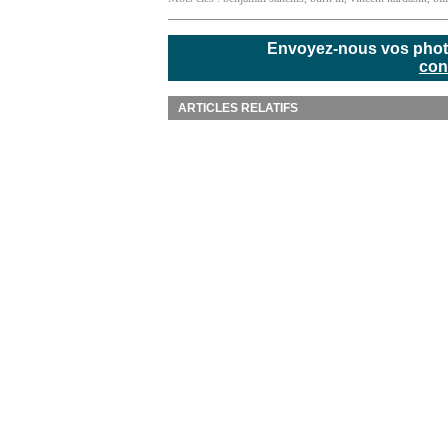
Envoyez-nous vos photos
con
ARTICLES RELATIFS