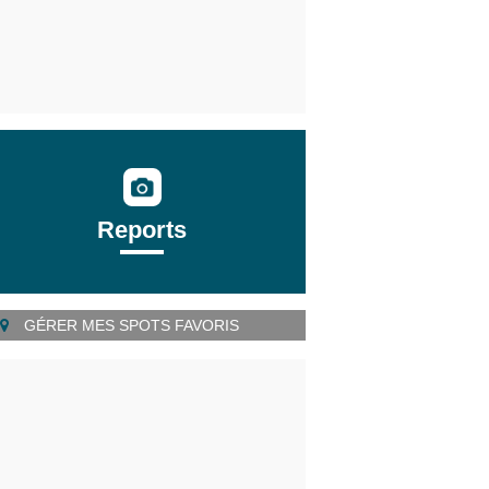
Reports
GÉRER MES SPOTS FAVORIS