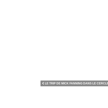
LE TRIP DE MICK FANNING DANS LE CERCLE 