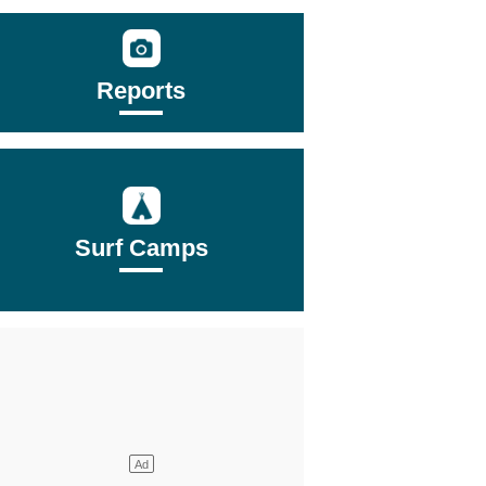
Reports
Surf Camps