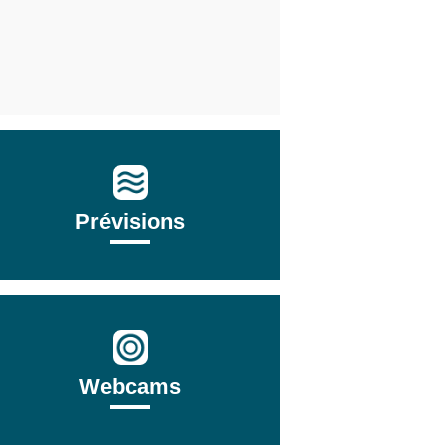
Prévisions
Webcams