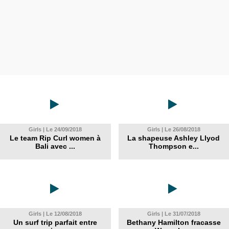
Girls | Le 24/09/2018
Girls | Le 26/08/2018
Le team Rip Curl women à
La shapeuse Ashley Llyod
Bali avec ...
Thompson e...
Girls | Le 12/08/2018
Girls | Le 31/07/2018
Un surf trip parfait entre
Bethany Hamilton fracasse