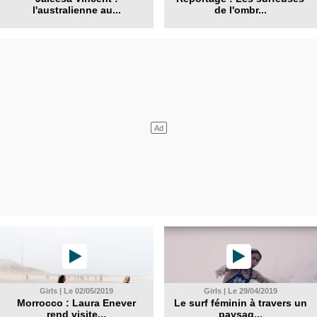
l'australienne au...
de l'ombr...
Girls | Le 02/05/2019
Girls | Le 29/04/2019
Morrocco : Laura Enever
Le surf féminin à travers un
rend visite...
paysag...