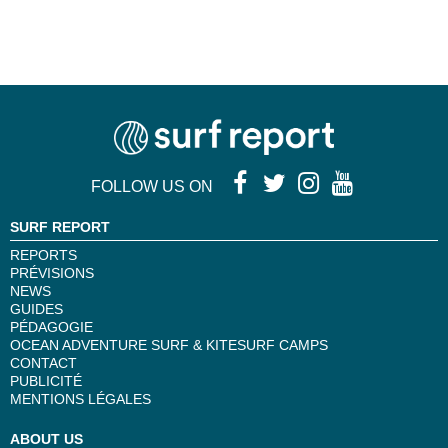
FOLLOW US ON
SURF REPORT
REPORTS
PRÉVISIONS
NEWS
GUIDES
PÉDAGOGIE
OCEAN ADVENTURE SURF & KITESURF CAMPS
CONTACT
PUBLICITÉ
MENTIONS LÉGALES
ABOUT US