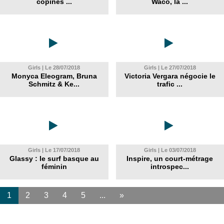
copines ...
Waco, la ...
Girls | Le 28/07/2018
Girls | Le 27/07/2018
Monyca Eleogram, Bruna
Victoria Vergara négocie le
Schmitz & Ke...
trafic ...
Girls | Le 17/07/2018
Girls | Le 03/07/2018
Glassy : le surf basque au
Inspire, un court-métrage
féminin
introspec...
1
2
3
4
5
...
»