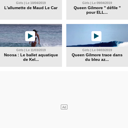
Girls | Le 10/04/2019
Girls | Le 09/04/2019
L'allumette de Maud Le Car
Queen Gilmore '' défile ''
pour ELL...
Girls | Le 11/03/2019
Girls | Le 04/03/2019
Noosa : Le ballet aquatique
Queen Gilmore trace dans
de Kel...
du bleu az...