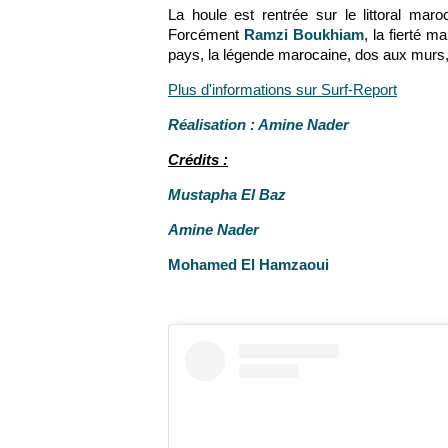
La houle est rentrée sur le littoral ma
Forcément
Ramzi Boukhiam
, la fierté m
pays, la légende marocaine, dos aux murs,
Plus d'informations sur Surf-Report
Réalisation : Amine Nader
Crédits :
Mustapha El Baz
Amine Nader
Mohamed El Hamzaoui