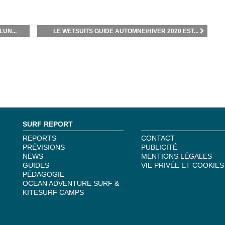
UN...
LE WETSUITS GUIDE AUTOMNE/HIVER 2020 EST...
SURF REPORT
REPORTS
CONTACT
PRÉVISIONS
PUBLICITÉ
NEWS
MENTIONS LÉGALES
GUIDES
VIE PRIVÉE ET COOKIES
PÉDAGOGIE
OCEAN ADVENTURE SURF &
KITESURF CAMPS