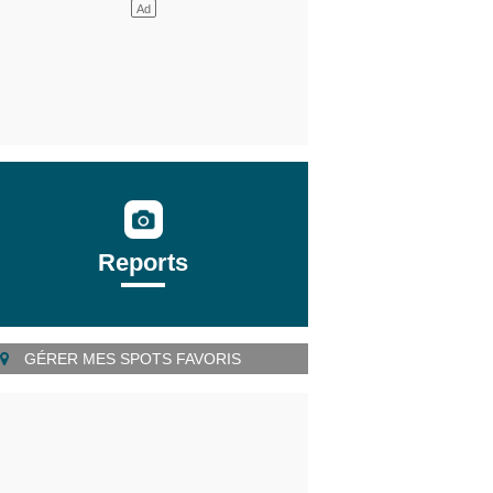
Reports
GÉRER MES SPOTS FAVORIS