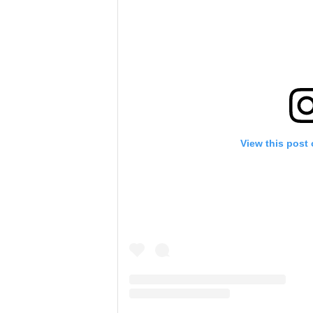
View this post