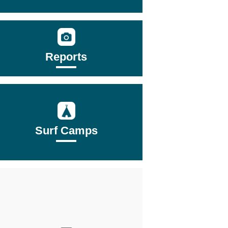
Reports
Surf Camps