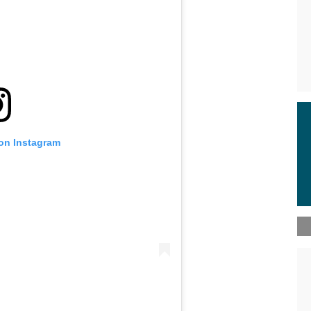
 on Instagram