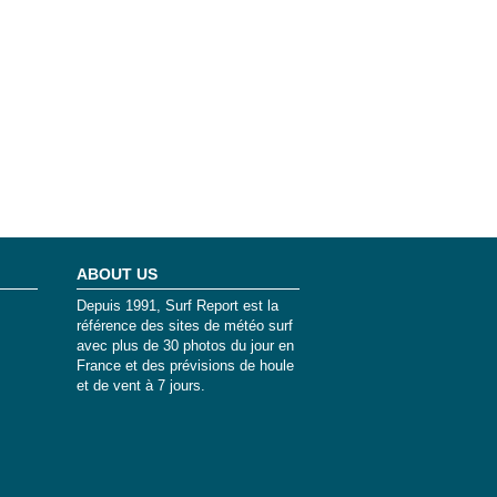
ABOUT US
Depuis 1991, Surf Report est la
référence des sites de météo surf
avec plus de 30 photos du jour en
France et des prévisions de houle
et de vent à 7 jours.