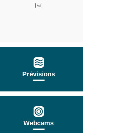
Prévisions
Webcams