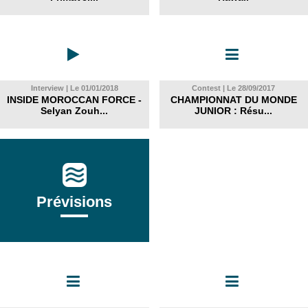
Interview | Le 01/01/2018
Contest | Le 28/09/2017
INSIDE MOROCCAN FORCE -
CHAMPIONNAT DU MONDE
Selyan Zouh...
JUNIOR : Résu...
Prévisions