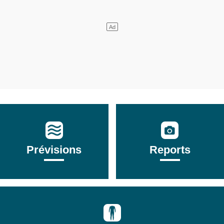
Prévisions
Reports