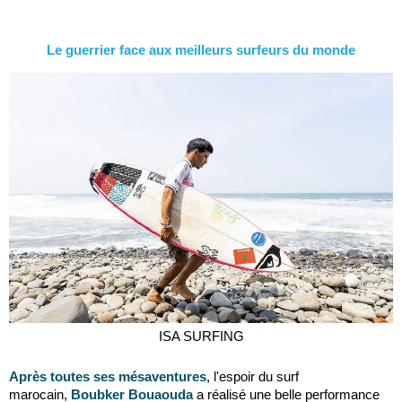
Le guerrier face aux meilleurs surfeurs du monde
ISA SURFING
Après toutes ses mésaventures
, l'espoir du surf
marocain,
B
oubker Bouaouda
a réalisé une belle performance