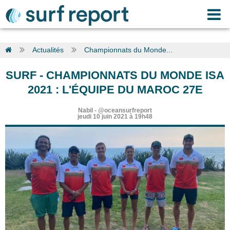
Actualités
Championnats du Monde...
SURF
-
CHAMPIONNATS DU MONDE ISA
2021 : L'ÉQUIPE DU MAROC 27E
Nabil
-
@oceansurfreport
jeudi 10 juin 2021 à 19h48