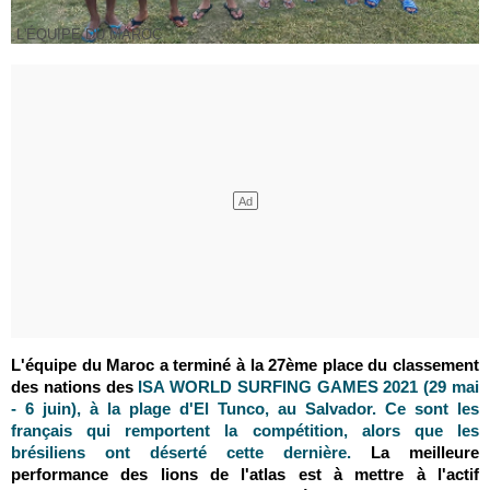
L'ÉQUIPE DU MAROC
L'équipe du Maroc a terminé à la 27ème place du classement
des nations des
ISA WORLD SURFING GAMES 2021 (29 mai
- 6 juin), à la plage d'El Tunco, au Salvador.
Ce sont les
français qui remportent la compétition, alors que les
brésiliens ont déserté cette dernière.
La meilleure
performance des lions de l'atlas est à mettre à l'actif