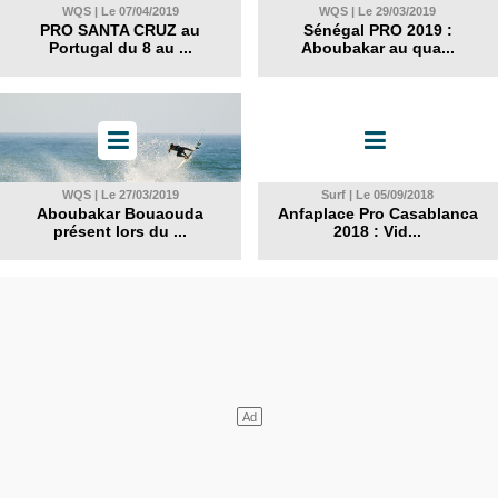
WQS | Le 07/04/2019
WQS | Le 29/03/2019
PRO SANTA CRUZ au
Sénégal PRO 2019 :
Portugal du 8 au ...
Aboubakar au qua...
WQS | Le 27/03/2019
Surf | Le 05/09/2018
Aboubakar Bouaouda
Anfaplace Pro Casablanca
présent lors du ...
2018 : Vid...