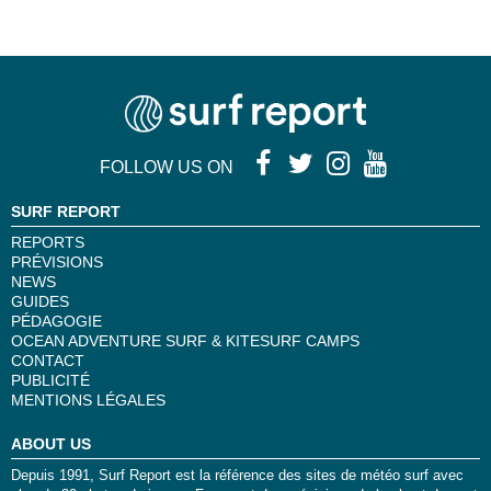
FOLLOW US ON
SURF REPORT
REPORTS
PRÉVISIONS
NEWS
GUIDES
PÉDAGOGIE
OCEAN ADVENTURE SURF & KITESURF CAMPS
CONTACT
PUBLICITÉ
MENTIONS LÉGALES
ABOUT US
Depuis 1991, Surf Report est la référence des sites de météo surf avec