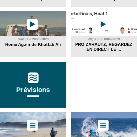
Surf | Le 26/10/2020
WQS | Le 10/05/2019
Home Again de Khattab Ali
PRO ZARAUTZ, REGARDEZ
EN DIRECT LE ...
Prévisions