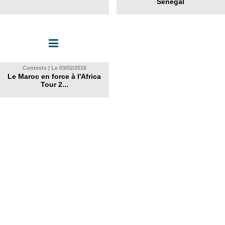
Sénégal
Contests | Le 03/02/2016
Le Maroc en force à l'Africa
Tour 2...