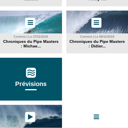
Contest | Le 27/11/2019
Contest | Le 06/11/2019
Chroniques du Pipe Masters
Chroniques du Pipe Masters
: Michae...
: Didier...
Prévisions