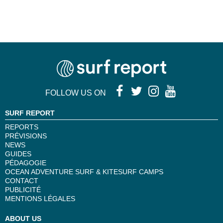
FOLLOW US ON
SURF REPORT
REPORTS
PRÉVISIONS
NEWS
GUIDES
PÉDAGOGIE
OCEAN ADVENTURE SURF & KITESURF CAMPS
CONTACT
PUBLICITÉ
MENTIONS LÉGALES
ABOUT US