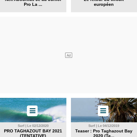
Pro La ...
européen
Surf | Le 02/12/2020
Surf | Le 04/12/2019
PRO TAGHAZOUT BAY 2021
Teaser : Pro Taghazout Bay
(TENTATIVE)
2020 (Te...