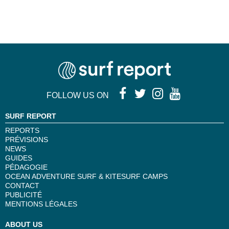
FOLLOW US ON
SURF REPORT
REPORTS
PRÉVISIONS
NEWS
GUIDES
PÉDAGOGIE
OCEAN ADVENTURE SURF & KITESURF CAMPS
CONTACT
PUBLICITÉ
MENTIONS LÉGALES
ABOUT US