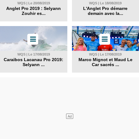
WQS | Le 20/08/2019
WQS | Le 18/08/2019
Anglet Pro 2019 : Selyann
L'Anglet Pro démarre
Zouhir es...
demain avec la...
WQS | Le 17/08/2019
WQS | Le 17/08/2019
Caraibos Lacanau Pro 2019:
Marco Mignot et Maud Le
Selyann ...
Car sacrés ...