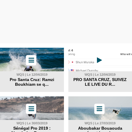
WQS | Le 12/04/2019
WQS | Le 12/04/2019
Pro Santa Cruz: Ramzi
PRO SANTA CRUZ, SUIVEZ
Boukhiam se q...
LE LIVE DU R...
WQS | Le 30/03/2019
WQS | Le 27/03/2019
Sénégal Pro 2019 :
Aboubakar Bouaouda